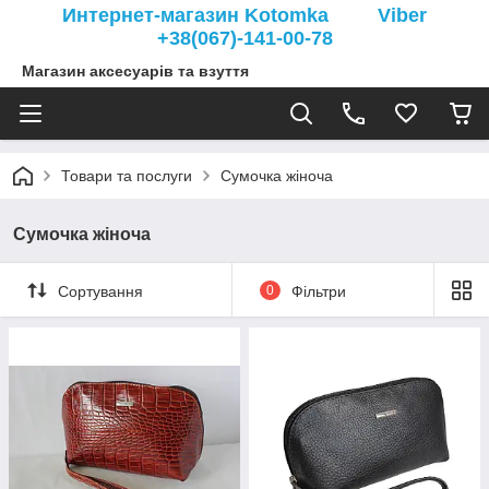
Интернет-магазин Kotomka Viber
+38(067)-141-00-78
Магазин аксесуарів та взуття
Товари та послуги
Сумочка жіноча
Сумочка жіноча
Сортування
0
Фільтри