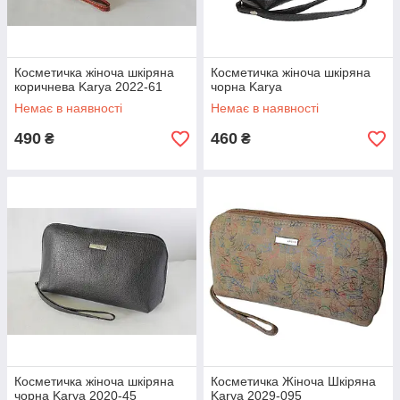
Косметичка жіноча шкіряна
Косметичка жіноча шкіряна
коричнева Karya 2022-61
чорна Karya
Немає в наявності
Немає в наявності
490
460
₴
₴
Косметичка жіноча шкіряна
Косметичка Жіноча Шкіряна
чорна Karya 2020-45
Karya 2029-095