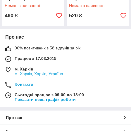
Немає в наявності
Немає в наявності
460
520
₴
₴
Про нас
96% позитивних з 58 відгуків за рік
Працює з 17.03.2015
м. Харків
м. Харків, Харків, Україна
Контакти
Сьогодні працює з 09:00 до 18:00
Показати весь графік роботи
Про нас