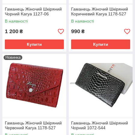
Гаманець Жіночий Шкіряний
Гаманець Жіночий Шкіряний
Чорний Karya 1127-06
Коричневий Karya 1178-527
В наявності
В наявності
1 200
990
₴
₴
Купити
Купити
Новинка
Гаманець Жіночий Шкіряний
Гаманець Жіночий Шкіряний
Червоний Karya 1178-527
Чорний 1072-544