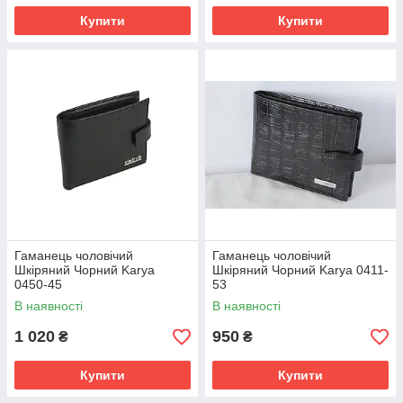
Купити
Купити
Гаманець чоловічий
Гаманець чоловічий
Шкіряний Чорний Karya
Шкіряний Чорний Karya 0411-
0450-45
53
В наявності
В наявності
1 020
950
₴
₴
Купити
Купити