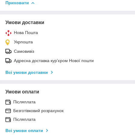
Приховати
Умови доставки
Нова Пошта
Укрпошта
Самовивіз
Адресна доставка кур'єром Нової пошти
Всі умови доставки
Умови оплати
Післяплата
Безготівковий розрахунок
Післяплата
Всі умови оплати