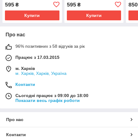
595
595
850
₴
₴
Купити
Купити
Про нас
96% позитивних з 58 відгуків за рік
Працює з 17.03.2015
м. Харків
м. Харків, Харків, Україна
Контакти
Сьогодні працює з 09:00 до 18:00
Показати весь графік роботи
Про нас
Контакти