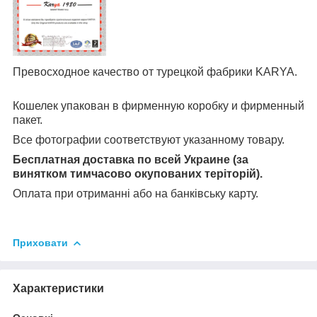
Превосходное качество от турецкой фабрики KARYA.
Кошелек упакован в фирменную коробку и фирменный
пакет.
Все фотографии соответствуют указанному товару.
Бесплатная доставка по всей Украине (за
винятком тимчасово окупованих теріторій).
Оплата при отриманні або на банківську карту.
Приховати
Характеристики