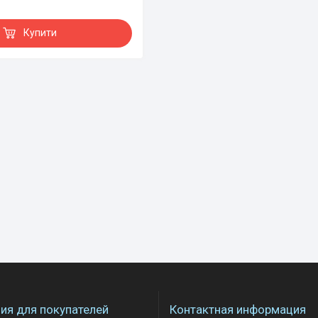
Купити
я для покупателей
Контактная информация