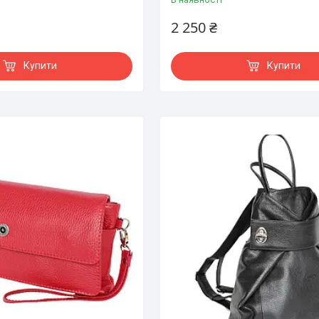
2 250 ₴
Купити
Купити