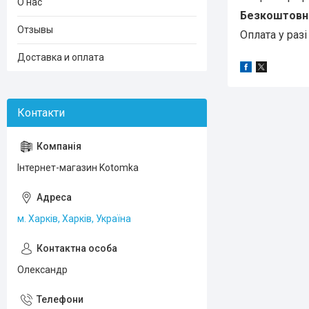
О нас
Безкоштовна 
Отзывы
Оплата у разі
Доставка и оплата
Інтернет-магазин Kotomka
м. Харків, Харків, Україна
Олександр