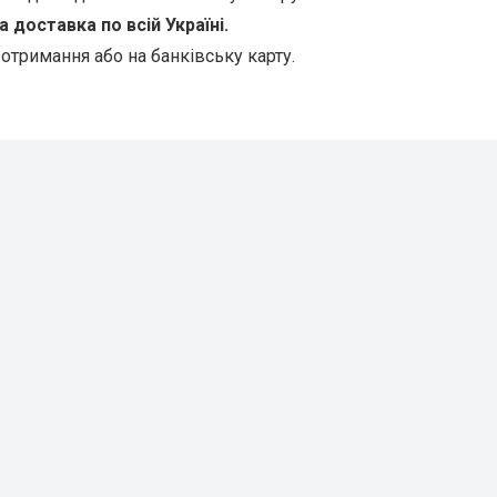
доставка по всій Україні.
 отримання або на банківську карту.