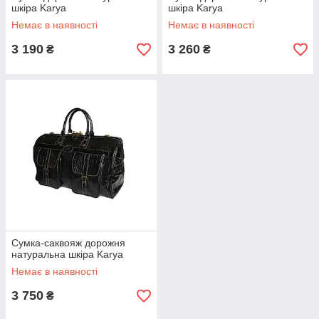
шкіра Karya
шкіра Karya
Немає в наявності
Немає в наявності
3 190
3 260
₴
₴
Сумка-саквояж дорожня
натуральна шкіра Karya
Немає в наявності
3 750
₴