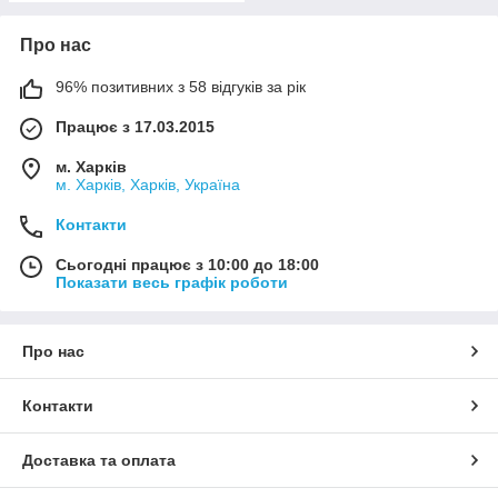
Про нас
96% позитивних з 58 відгуків за рік
Працює з 17.03.2015
м. Харків
м. Харків, Харків, Україна
Контакти
Сьогодні працює з 10:00 до 18:00
Показати весь графік роботи
Про нас
Контакти
Доставка та оплата