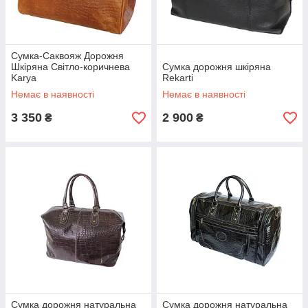
Сумка-Саквояж Дорожня
Шкіряна Світло-коричнева
Сумка дорожня шкіряна
Karya
Rekarti
Немає в наявності
Немає в наявності
3 350
2 900
₴
₴
Сумка дорожня натуральна
Сумка дорожня натуральна