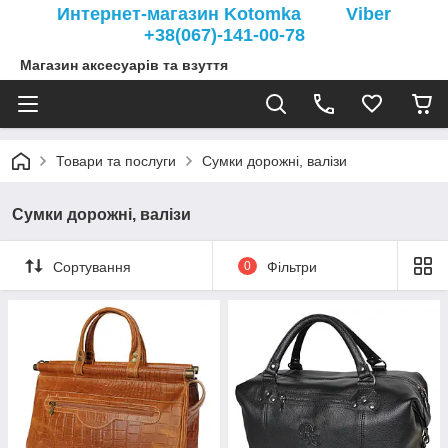
Интернет-магазин Kotomka Viber
+38(067)-141-00-78
Магазин аксесуарів та взуття
Товари та послуги
Сумки дорожні, валізи
Сумки дорожні, валізи
Сортування
0
Фільтри