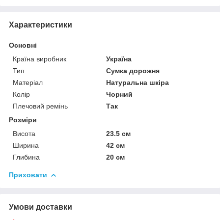
Характеристики
Основні
Країна виробник
Україна
Тип
Сумка дорожня
Матеріал
Натуральна шкіра
Колір
Чорний
Плечовий ремінь
Так
Розміри
Висота
23.5 см
Ширина
42 см
Глибина
20 см
Приховати
Умови доставки