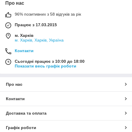
Про нас
96% позитивних з 58 відгуків за рік
Працює з 17.03.2015
м. Харків
м. Харків, Харків, Україна
Контакти
Сьогодні працює з 10:00 до 18:00
Показати весь графік роботи
Про нас
Контакти
Доставка та оплата
Графік роботи