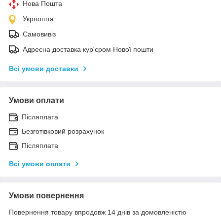
Нова Пошта
Укрпошта
Самовивіз
Адресна доставка кур'єром Нової пошти
Всі умови доставки
Умови оплати
Післяплата
Безготівковий розрахунок
Післяплата
Всі умови оплати
Умови повернення
Повернення товару впродовж 14 днів за домовленістю