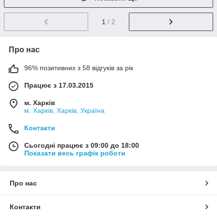
1
/ 2
Про нас
96% позитивних з 58 відгуків за рік
Працює з 17.03.2015
м. Харків
м. Харків, Харків, Україна
Контакти
Сьогодні працює з 09:00 до 18:00
Показати весь графік роботи
Про нас
Контакти