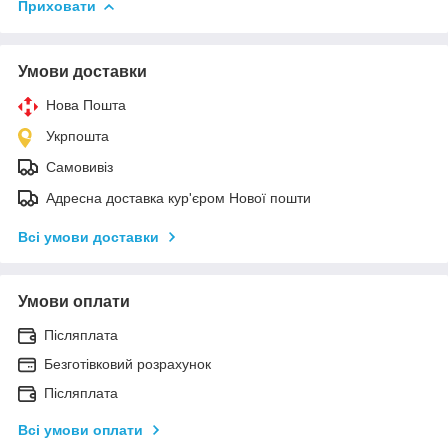
Приховати
Умови доставки
Нова Пошта
Укрпошта
Самовивіз
Адресна доставка кур'єром Нової пошти
Всі умови доставки
Умови оплати
Післяплата
Безготівковий розрахунок
Післяплата
Всі умови оплати