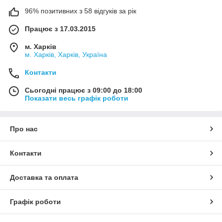
96% позитивних з 58 відгуків за рік
Працює з 17.03.2015
м. Харків
м. Харків, Харків, Україна
Контакти
Сьогодні працює з 09:00 до 18:00
Показати весь графік роботи
Про нас
Контакти
Доставка та оплата
Графік роботи