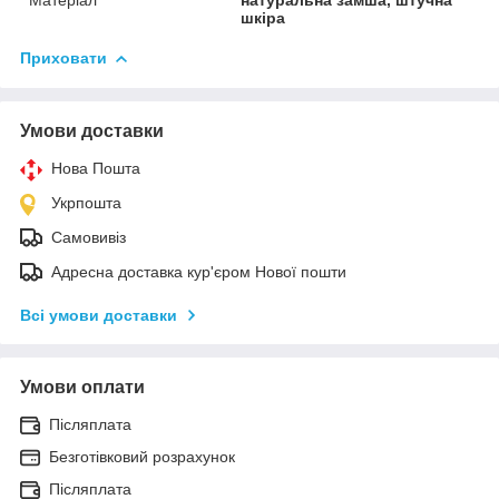
шкіра
Приховати
Умови доставки
Нова Пошта
Укрпошта
Самовивіз
Адресна доставка кур'єром Нової пошти
Всі умови доставки
Умови оплати
Післяплата
Безготівковий розрахунок
Післяплата