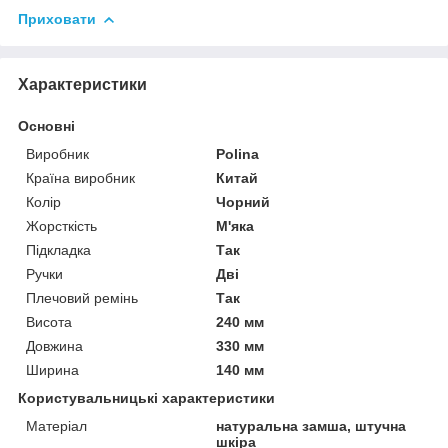
Приховати
Характеристики
Основні
Виробник
Polina
Країна виробник
Китай
Колір
Чорний
Жорсткість
М'яка
Підкладка
Так
Ручки
Дві
Плечовий ремінь
Так
Висота
240 мм
Довжина
330 мм
Ширина
140 мм
Користувальницькі характеристики
Матеріал
натуральна замша, штучна
шкіра