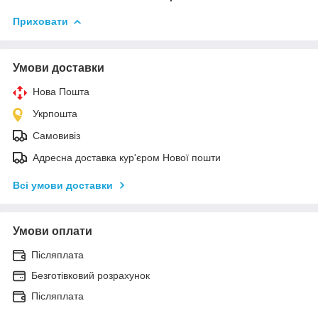
Приховати
Умови доставки
Нова Пошта
Укрпошта
Самовивіз
Адресна доставка кур'єром Нової пошти
Всі умови доставки
Умови оплати
Післяплата
Безготівковий розрахунок
Післяплата