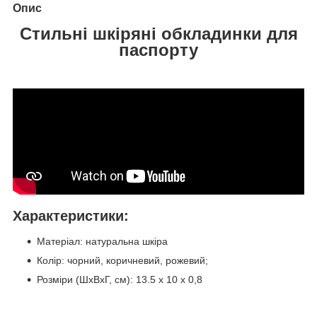
Опис
Стильні шкіряні обкладинки для
паспорту
Характеристики:
Матеріал: натуральна шкіра
Колір: чорний, коричневий, рожевий;
Розміри (ШхВхГ, см): 13.5 х 10 х 0,8