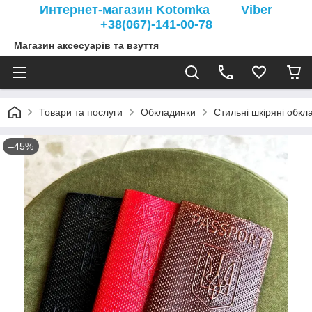
Интернет-магазин Kotomka Viber
+38(067)-141-00-78
Магазин аксесуарів та взуття
Товари та послуги
Обкладинки
Стильні шкіряні обкл
–45%