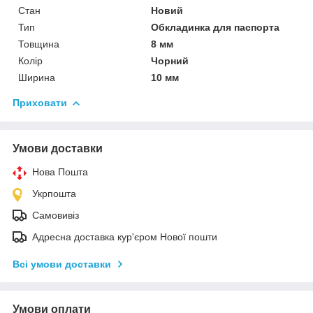
Стан
Новий
Тип
Обкладинка для паспорта
Товщина
8 мм
Колір
Чорний
Ширина
10 мм
Приховати
Умови доставки
Нова Пошта
Укрпошта
Самовивіз
Адресна доставка кур'єром Нової пошти
Всі умови доставки
Умови оплати