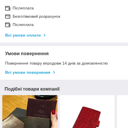
Післяплата
Безготівковий розрахунок
Післяплата
Всі умови оплати
Умови повернення
Повернення товару впродовж 14 днів за домовленістю
Всі умови повернення
Подібні товари компанії