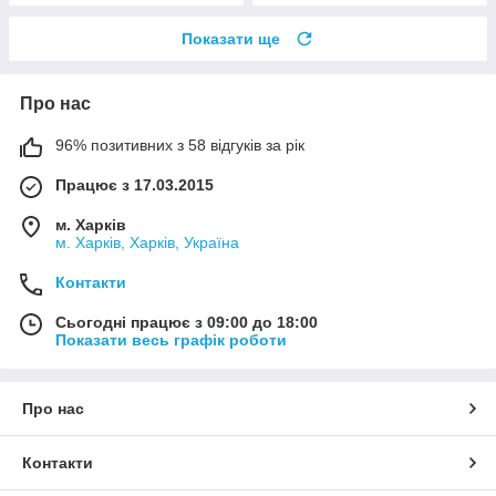
Показати ще
Про нас
96% позитивних з 58 відгуків за рік
Працює з 17.03.2015
м. Харків
м. Харків, Харків, Україна
Контакти
Сьогодні працює з 09:00 до 18:00
Показати весь графік роботи
Про нас
Контакти