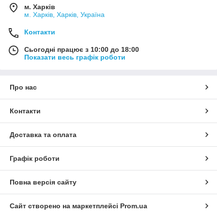
м. Харків
м. Харків, Харків, Україна
Контакти
Сьогодні працює з 10:00 до 18:00
Показати весь графік роботи
Про нас
Контакти
Доставка та оплата
Графік роботи
Повна версія сайту
Сайт створено на маркетплейсі
Prom.ua