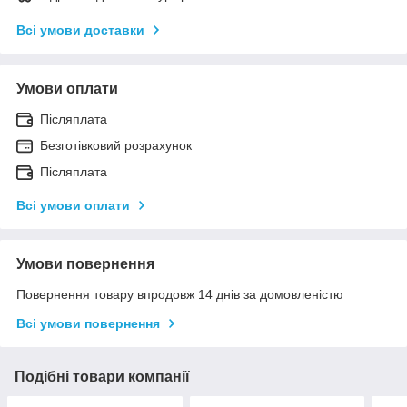
Всі умови доставки
Умови оплати
Післяплата
Безготівковий розрахунок
Післяплата
Всі умови оплати
Умови повернення
Повернення товару впродовж 14 днів за домовленістю
Всі умови повернення
Подібні товари компанії