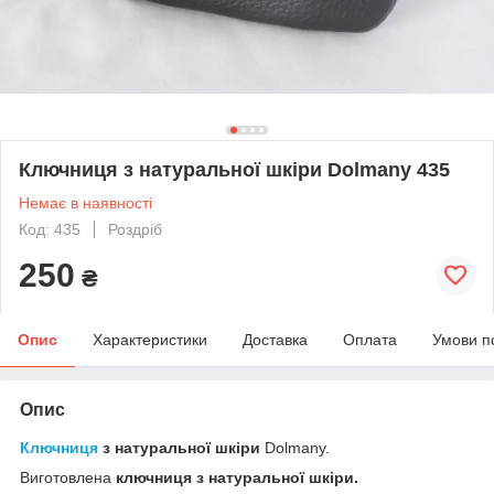
Ключниця з натуральної шкіри Dolmany 435
Немає в наявності
Код: 435
Роздріб
250
₴
Опис
Характеристики
Доставка
Оплата
Умови п
Опис
Ключниця
з натуральної шкіри
Dolmany.
Виготовлена
ключниця з натуральної шкіри.