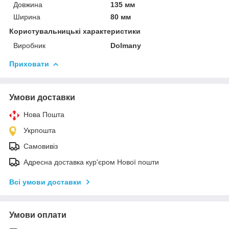
Довжина
135 мм
Ширина
80 мм
Користувальницькі характеристики
Виробник
Dolmany
Приховати
Умови доставки
Нова Пошта
Укрпошта
Самовивіз
Адресна доставка кур'єром Нової пошти
Всі умови доставки
Умови оплати