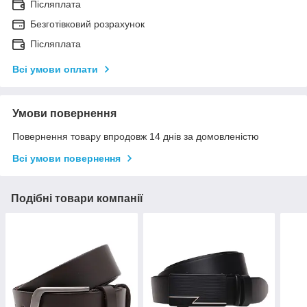
Післяплата
Безготівковий розрахунок
Післяплата
Всі умови оплати
Умови повернення
Повернення товару впродовж 14 днів за домовленістю
Всі умови повернення
Подібні товари компанії