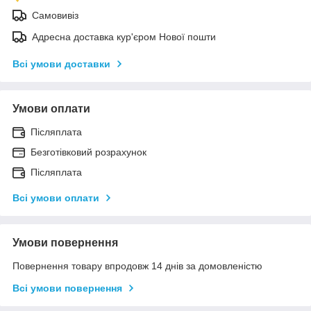
Самовивіз
Адресна доставка кур'єром Нової пошти
Всі умови доставки
Умови оплати
Післяплата
Безготівковий розрахунок
Післяплата
Всі умови оплати
Умови повернення
Повернення товару впродовж 14 днів за домовленістю
Всі умови повернення