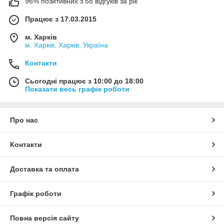
96% позитивних з 58 відгуків за рік
Працює з 17.03.2015
м. Харків
м. Харків, Харків, Україна
Контакти
Сьогодні працює з 10:00 до 18:00
Показати весь графік роботи
Про нас
Контакти
Доставка та оплата
Графік роботи
Повна версія сайту