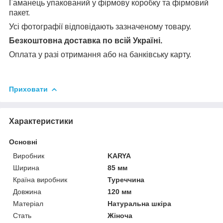
Гаманець упакований у фірмову коробку та фірмовий
пакет.
Усі фотографії відповідають зазначеному товару.
Безкоштовна доставка по всій Україні.
Оплата у разі отримання або на банківську карту.
Приховати
Характеристики
Основні
Виробник
KARYA
Ширина
85 мм
Країна виробник
Туреччина
Довжина
120 мм
Матеріал
Натуральна шкіра
Стать
Жіноча