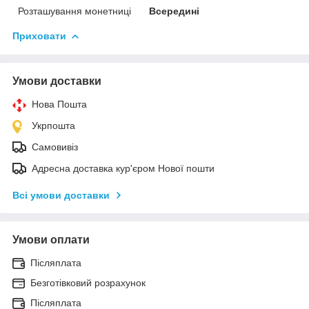
Розташування монетниці
Всередині
Приховати
Умови доставки
Нова Пошта
Укрпошта
Самовивіз
Адресна доставка кур'єром Нової пошти
Всі умови доставки
Умови оплати
Післяплата
Безготівковий розрахунок
Післяплата