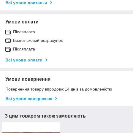
Всі умови доставки
Умови оплати
Післяплата
Безготівковий розрахунок
Післяплата
Всі умови оплати
Умови повернення
Повернення товару впродовж 14 днів за домовленістю
Всі умови повернення
З цим товаром також замовляють