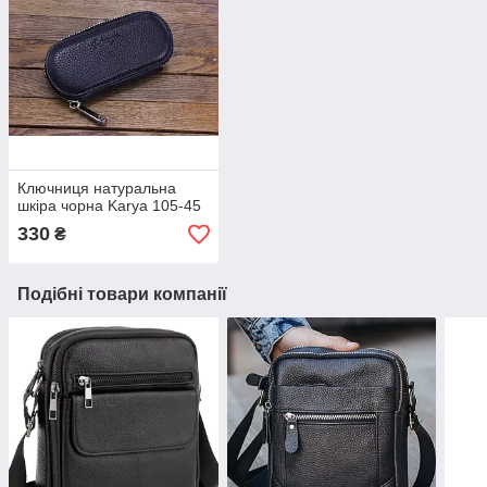
Ключниця натуральна
шкіра чорна Karya 105-45
330
₴
Подібні товари компанії