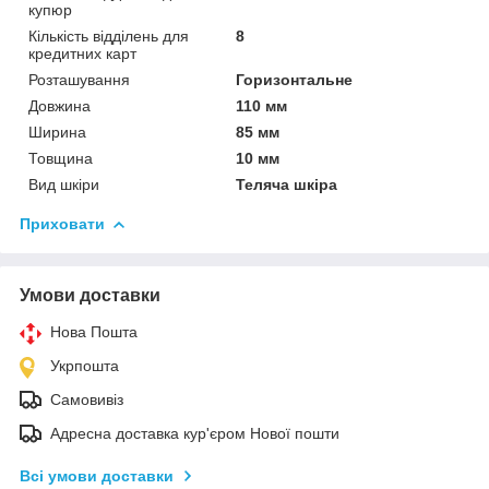
купюр
Кількість відділень для
8
кредитних карт
Розташування
Горизонтальне
Довжина
110 мм
Ширина
85 мм
Товщина
10 мм
Вид шкіри
Теляча шкіра
Приховати
Умови доставки
Нова Пошта
Укрпошта
Самовивіз
Адресна доставка кур'єром Нової пошти
Всі умови доставки