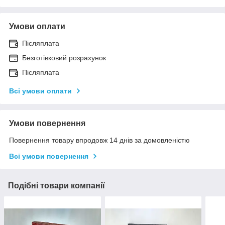
Умови оплати
Післяплата
Безготівковий розрахунок
Післяплата
Всі умови оплати
Умови повернення
Повернення товару впродовж 14 днів за домовленістю
Всі умови повернення
Подібні товари компанії