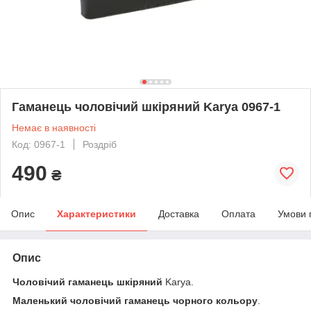
Гаманець чоловічий шкіряний Karya 0967-1
Немає в наявності
Код: 0967-1
Роздріб
490
₴
Опис
Характеристики
Доставка
Оплата
Умови 
Опис
Чоловічий гаманець
шкіряний
Karya.
Маленький чоловічий гаманець чорного кольору
.