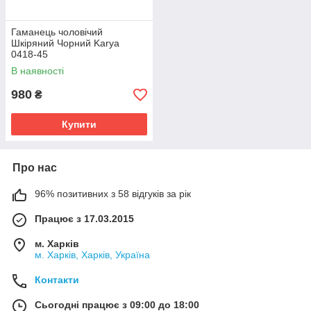
Гаманець чоловічий
Шкіряний Чорний Karya
0418-45
В наявності
980
₴
Купити
Про нас
96% позитивних з 58 відгуків за рік
Працює з 17.03.2015
м. Харків
м. Харків, Харків, Україна
Контакти
Сьогодні працює з 09:00 до 18:00