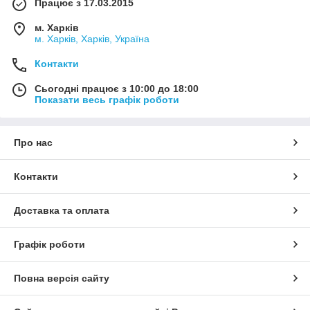
Працює з 17.03.2015
м. Харків
м. Харків, Харків, Україна
Контакти
Сьогодні працює з 10:00 до 18:00
Показати весь графік роботи
Про нас
Контакти
Доставка та оплата
Графік роботи
Повна версія сайту