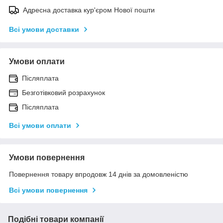
Адресна доставка кур'єром Нової пошти
Всі умови доставки
Умови оплати
Післяплата
Безготівковий розрахунок
Післяплата
Всі умови оплати
Умови повернення
Повернення товару впродовж 14 днів за домовленістю
Всі умови повернення
Подібні товари компанії