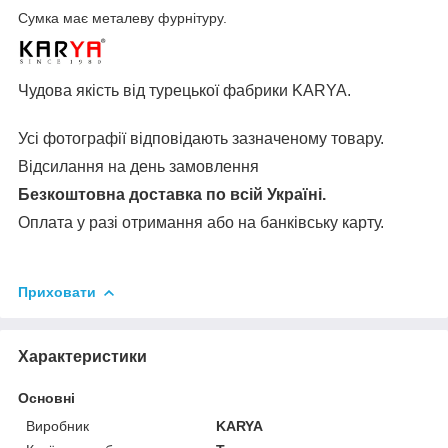
Сумка має металеву фурнітуру.
Чудова якість від турецької фабрики KARYA.
Усі фотографії відповідають зазначеному товару.
Відсилання на день замовлення
Безкоштовна доставка по всій Україні.
Оплата у разі отримання або на банківську карту.
Приховати
Характеристики
Основні
Виробник
KARYA