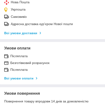
Нова Пошта
Укрпошта
Самовивіз
Адресна доставка кур'єром Нової пошти
Всі умови доставки
Умови оплати
Післяплата
Безготівковий розрахунок
Післяплата
Всі умови оплати
Умови повернення
Повернення товару впродовж 14 днів за домовленістю