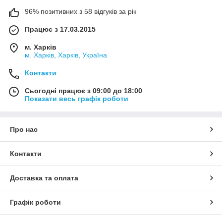
96% позитивних з 58 відгуків за рік
Працює з 17.03.2015
м. Харків
м. Харків, Харків, Україна
Контакти
Сьогодні працює з 09:00 до 18:00
Показати весь графік роботи
Про нас
Контакти
Доставка та оплата
Графік роботи