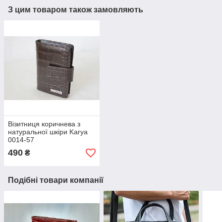
З цим товаром також замовляють
Візитниця коричнева з
натуральної шкіри Karya
0014-57
490
₴
Подібні товари компанії