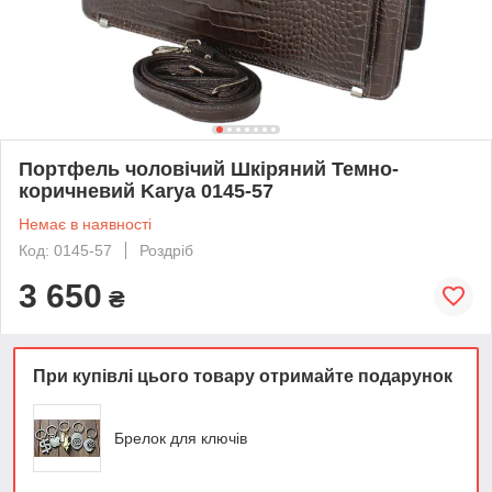
Портфель чоловічий Шкіряний Темно-
коричневий Karya 0145-57
Немає в наявності
Код: 0145-57
Роздріб
3 650
₴
При купівлі цього товару отримайте подарунок
Брелок для ключів