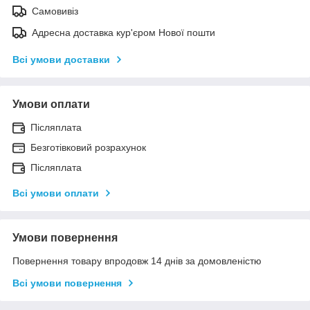
Самовивіз
Адресна доставка кур'єром Нової пошти
Всі умови доставки
Умови оплати
Післяплата
Безготівковий розрахунок
Післяплата
Всі умови оплати
Умови повернення
Повернення товару впродовж 14 днів за домовленістю
Всі умови повернення