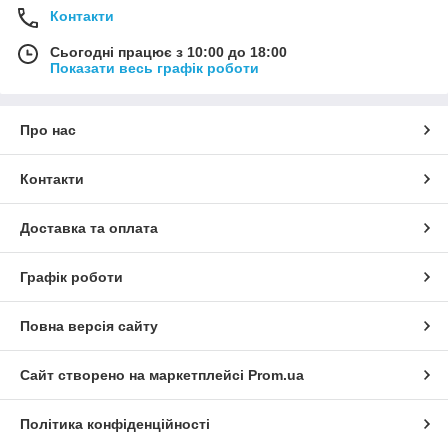
Контакти
Сьогодні працює з 10:00 до 18:00
Показати весь графік роботи
Про нас
Контакти
Доставка та оплата
Графік роботи
Повна версія сайту
Сайт створено на маркетплейсі
Prom.ua
Політика конфіденційності