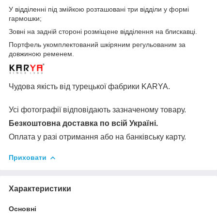
У відділенні під змійкою розташовані три відділи у формі
гармошки;
Зовні на задній стороні розміщене відділення на блискавці.
Портфель укомплектований шкіряним регульованим за
довжиною ременем.
Чудова якість від турецької фабрики KARYA.
Усі фотографії відповідають зазначеному товару.
Безкоштовна доставка по всій Україні.
Оплата у разі отримання або на банківську карту.
Приховати
Характеристики
Основні