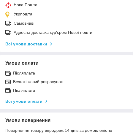
Нова Пошта
Укрпошта
Самовивіз
Адресна доставка кур'єром Нової пошти
Всі умови доставки
Умови оплати
Післяплата
Безготівковий розрахунок
Післяплата
Всі умови оплати
Умови повернення
Повернення товару впродовж 14 днів за домовленістю