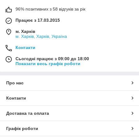
96% позитивних з 58 відгуків за рік
Працює з 17.03.2015
м. Харків
м. Харків, Харків, Україна
Контакти
Сьогодні працює з 09:00 до 18:00
Показати весь графік роботи
Про нас
Контакти
Доставка та оплата
Графік роботи