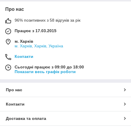
Про нас
96% позитивних з 58 відгуків за рік
Працює з 17.03.2015
м. Харків
м. Харків, Харків, Україна
Контакти
Сьогодні працює з 09:00 до 18:00
Показати весь графік роботи
Про нас
Контакти
Доставка та оплата