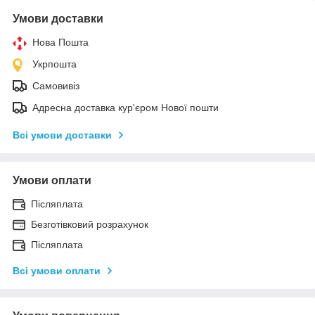
Умови доставки
Нова Пошта
Укрпошта
Самовивіз
Адресна доставка кур'єром Нової пошти
Всі умови доставки
Умови оплати
Післяплата
Безготівковий розрахунок
Післяплата
Всі умови оплати