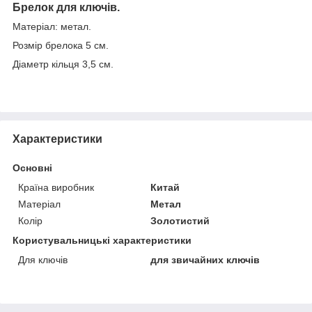
Брелок для ключів.
Матеріал: метал.
Розмір брелока 5 см.
Діаметр кільця 3,5 см.
Характеристики
Основні
Країна виробник
Китай
Матеріал
Метал
Колір
Золотистий
Користувальницькі характеристики
Для ключів
для звичайних ключів