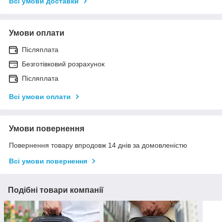
Всі умови доставки
Умови оплати
Післяплата
Безготівковий розрахунок
Післяплата
Всі умови оплати
Умови повернення
Повернення товару впродовж 14 днів за домовленістю
Всі умови повернення
Подібні товари компанії