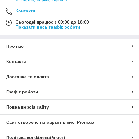
Контакти
Сьогодні працює з 09:00 до 18:00
Показати весь графік роботи
Про нас
Контакти
Доставка та оплата
Графік роботи
Повна версія сайту
Сайт створено на маркетплейсі
Prom.ua
Політика конфіденційності