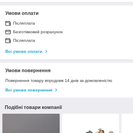
Умови оплати
Післяплата
Безготівковий розрахунок
Післяплата
Всі умови оплати
Умови повернення
Повернення товару впродовж 14 днів за домовленістю
Всі умови повернення
Подібні товари компанії