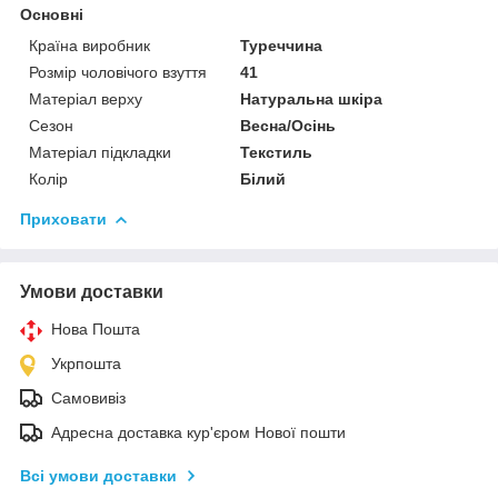
Основні
Країна виробник
Туреччина
Розмір чоловічого взуття
41
Матеріал верху
Натуральна шкіра
Сезон
Весна/Осінь
Матеріал підкладки
Текстиль
Колір
Білий
Приховати
Умови доставки
Нова Пошта
Укрпошта
Самовивіз
Адресна доставка кур'єром Нової пошти
Всі умови доставки