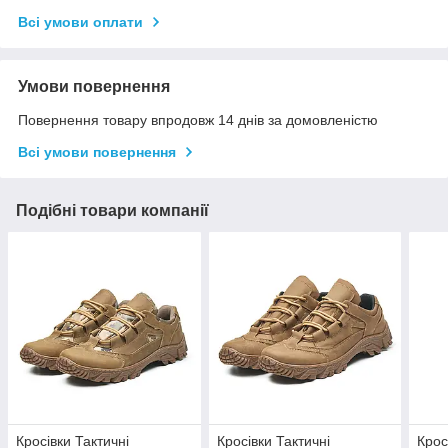
Всі умови оплати
Умови повернення
Повернення товару впродовж 14 днів за домовленістю
Всі умови повернення
Подібні товари компанії
Кросівки Тактичні
Кросівки Тактичні
Крос