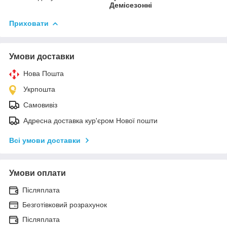
Демісезонні
Приховати
Умови доставки
Нова Пошта
Укрпошта
Самовивіз
Адресна доставка кур'єром Нової пошти
Всі умови доставки
Умови оплати
Післяплата
Безготівковий розрахунок
Післяплата