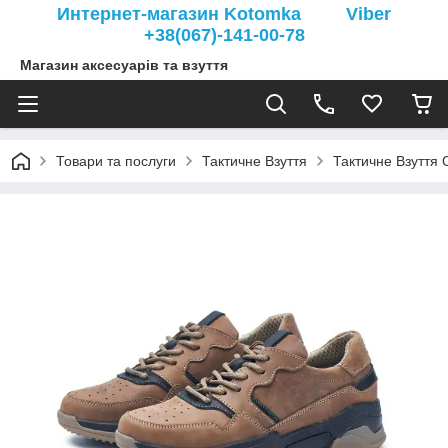
Интернет-магазин Kotomka Viber
+38(067)-141-00-78
Магазин аксесуарів та взуття
Товари та послуги
Тактичне Взуття
Тактичне Взуття 