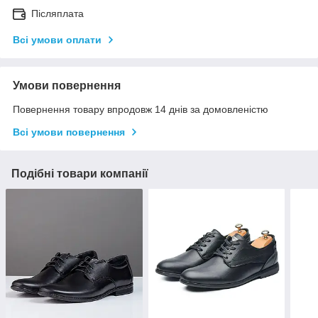
Післяплата
Всі умови оплати
Умови повернення
Повернення товару впродовж 14 днів за домовленістю
Всі умови повернення
Подібні товари компанії