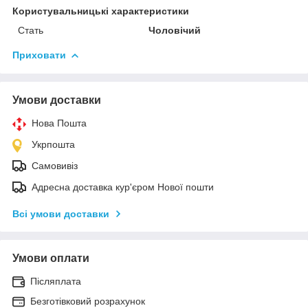
Користувальницькі характеристики
Стать
Чоловічий
Приховати
Умови доставки
Нова Пошта
Укрпошта
Самовивіз
Адресна доставка кур'єром Нової пошти
Всі умови доставки
Умови оплати
Післяплата
Безготівковий розрахунок