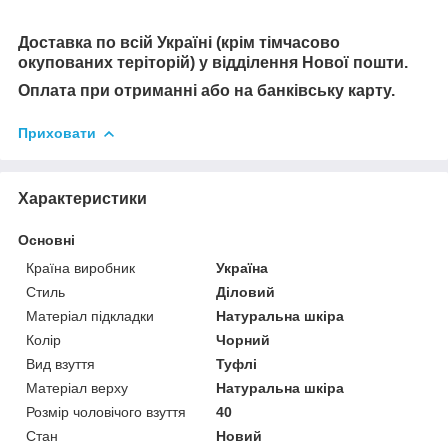
Доставка по всій Україні (крім тімчасово
окупованих теріторій) у відділення Нової пошти.
Оплата при отриманні або на банківську карту.
Приховати
Характеристики
Основні
Країна виробник
Україна
Стиль
Діловий
Матеріал підкладки
Натуральна шкіра
Колір
Чорний
Вид взуття
Туфлі
Матеріал верху
Натуральна шкіра
Розмір чоловічого взуття
40
Стан
Новий