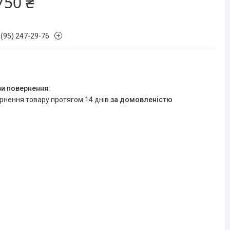
750 ₴
 (95) 247-29-76
ернення товару протягом 14 днів
за домовленістю