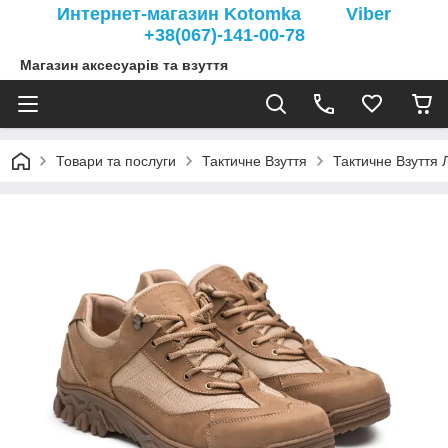
Интернет-магазин Kotomka Viber
+38(067)-141-00-78
Магазин аксесуарів та взуття
Товари та послуги
Тактичне Взуття
Тактичне Взуття Л