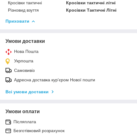
Кросівки тактичні
Кросівки тактичні літні
Різновид взуття
Кросівки Тактичні Літні
Приховати
Умови доставки
Нова Пошта
Укрпошта
Самовивіз
Адресна доставка кур'єром Нової пошти
Всі умови доставки
Умови оплати
Післяплата
Безготівковий розрахунок