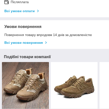
Післяплата
Всі умови оплати
Умови повернення
Повернення товару впродовж 14 днів за домовленістю
Всі умови повернення
Подібні товари компанії