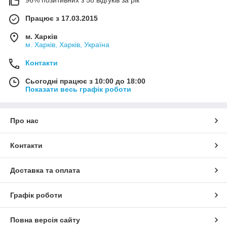
96% позитивних з 58 відгуків за рік
Працює з 17.03.2015
м. Харків
м. Харків, Харків, Україна
Контакти
Сьогодні працює з 10:00 до 18:00
Показати весь графік роботи
Про нас
Контакти
Доставка та оплата
Графік роботи
Повна версія сайту