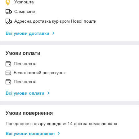
Укрпошта
Самовивіз
Адресна доставка кур'єром Нової пошти
Всі умови доставки
Умови оплати
Післяплата
Безготівковий розрахунок
Післяплата
Всі умови оплати
Умови повернення
Повернення товару впродовж 14 днів за домовленістю
Всі умови повернення