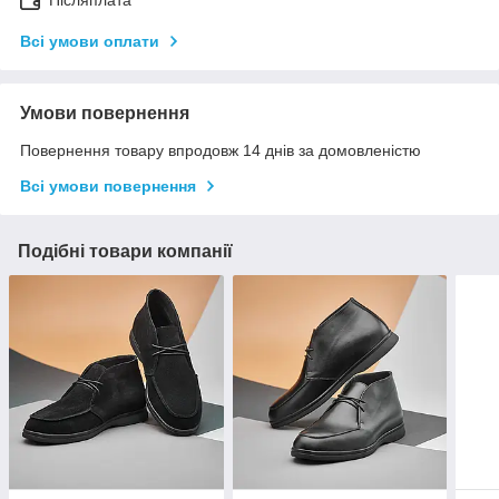
Всі умови оплати
Умови повернення
Повернення товару впродовж 14 днів за домовленістю
Всі умови повернення
Подібні товари компанії