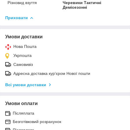
Різновид взуття
Черевики Тактичні
Демісезонні
Приховати
Умови доставки
Нова Пошта
Укрпошта
Самовивіз
Адресна доставка кур'єром Нової пошти
Всі умови доставки
Умови оплати
Післяплата
Безготівковий розрахунок
Післяплата