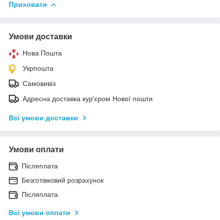
Приховати
Умови доставки
Нова Пошта
Укрпошта
Самовивіз
Адресна доставка кур'єром Нової пошти
Всі умови доставки
Умови оплати
Післяплата
Безготівковий розрахунок
Післяплата
Всі умови оплати