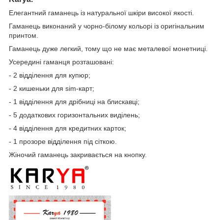
Елегантний гаманець із натуральної шкіри високої якості.
Гаманець виконаний у чорно-білому кольорі із оригінальним
принтом.
Гаманець дуже легкий, тому що не має металевої монетниці.
Усередині гаманця розташовані:
- 2 відділення для купюр;
- 2 кишеньки для sim-карт;
- 1 відділення для дрібниці на блискавці;
- 5 додаткових горизонтальних виділень;
- 4 відділення для кредитних карток;
- 1 прозоре відділення під сіткою.
Жіночий гаманець закривається на кнопку.