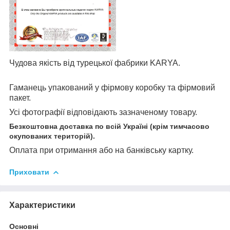
Чудова якість від турецької фабрики KARYA.
Гаманець упакований у фірмову коробку та фірмовий
пакет.
Усі фотографії відповідають зазначеному товару.
Безкоштовна доставка по всій Україні (крім тимчасово
окупованих територій).
Оплата при отримання або на банківську картку.
Приховати
Характеристики
Основні