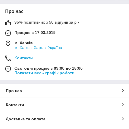
Про нас
96% позитивних з 58 відгуків за рік
Працює з 17.03.2015
м. Харків
м. Харків, Харків, Україна
Контакти
Сьогодні працює з 09:00 до 18:00
Показати весь графік роботи
Про нас
Контакти
Доставка та оплата