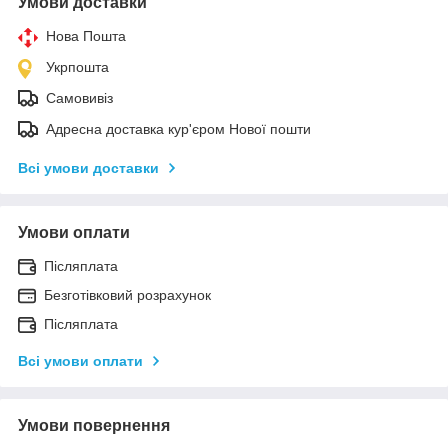
Умови доставки
Нова Пошта
Укрпошта
Самовивіз
Адресна доставка кур'єром Нової пошти
Всі умови доставки
Умови оплати
Післяплата
Безготівковий розрахунок
Післяплата
Всі умови оплати
Умови повернення