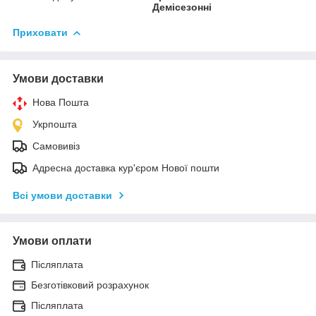
Демісезонні
Приховати
Умови доставки
Нова Пошта
Укрпошта
Самовивіз
Адресна доставка кур'єром Нової пошти
Всі умови доставки
Умови оплати
Післяплата
Безготівковий розрахунок
Післяплата