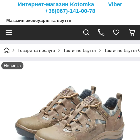
Интернет-магазин Kotomka Viber
+38(067)-141-00-78
Магазин аксесуарів та взуття
Товари та послуги
Тактичне Взуття
Тактичне Взуття 
Новинка