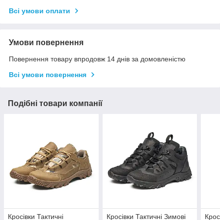
Всі умови оплати
Умови повернення
Повернення товару впродовж 14 днів за домовленістю
Всі умови повернення
Подібні товари компанії
Кросівки Тактичні
Кросівки Тактичні Зимові
Крос