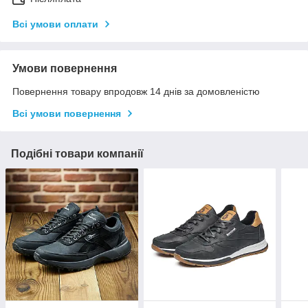
Всі умови оплати
Умови повернення
Повернення товару впродовж 14 днів за домовленістю
Всі умови повернення
Подібні товари компанії