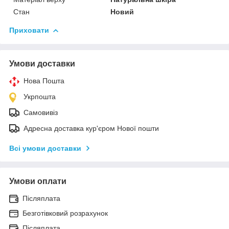
Стан
Новий
Приховати
Умови доставки
Нова Пошта
Укрпошта
Самовивіз
Адресна доставка кур'єром Нової пошти
Всі умови доставки
Умови оплати
Післяплата
Безготівковий розрахунок
Післяплата