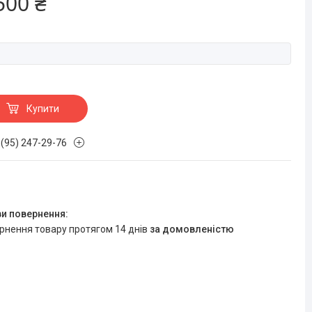
500 ₴
Купити
 (95) 247-29-76
ернення товару протягом 14 днів
за домовленістю