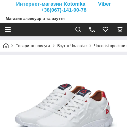
Интернет-магазин Kotomka Viber
+38(067)-141-00-78
Магазин аксесуарів та взуття
Товари та послуги
Взуття Чоловіче
Чоловічі кросівки 