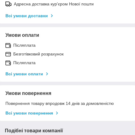
Адресна доставка кур'єром Нової пошти
Всі умови доставки
Умови оплати
Післяплата
Безготівковий розрахунок
Післяплата
Всі умови оплати
Умови повернення
Повернення товару впродовж 14 днів за домовленістю
Всі умови повернення
Подібні товари компанії