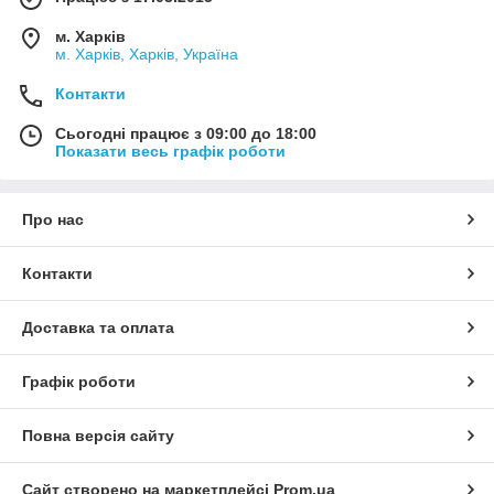
м. Харків
м. Харків, Харків, Україна
Контакти
Сьогодні працює з 09:00 до 18:00
Показати весь графік роботи
Про нас
Контакти
Доставка та оплата
Графік роботи
Повна версія сайту
Сайт створено на маркетплейсі
Prom.ua