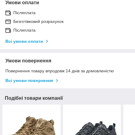
Умови оплати
Післяплата
Безготівковий розрахунок
Післяплата
Всі умови оплати
Умови повернення
Повернення товару впродовж 14 днів за домовленістю
Всі умови повернення
Подібні товари компанії