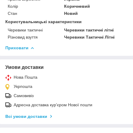
Колір
Коричневий
Стан
Новий
Користувальницькі характеристики
Черевики тактичні
Черевики тактичні літні
Різновид взуття
Черевики Тактичні Літні
Приховати
Умови доставки
Нова Пошта
Укрпошта
Самовивіз
Адресна доставка кур'єром Нової пошти
Всі умови доставки