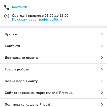
Контакти
Сьогодні працює з 09:00 до 18:00
Показати весь графік роботи
Про нас
Контакти
Доставка та оплата
Графік роботи
Повна версія сайту
Сайт створено на маркетплейсі
Prom.ua
Політика конфіденційності