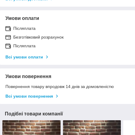
Умови оплати
Післяплата
Безготівковий розрахунок
Післяплата
Всі умови оплати
Умови повернення
Повернення товару впродовж 14 днів за домовленістю
Всі умови повернення
Подібні товари компанії