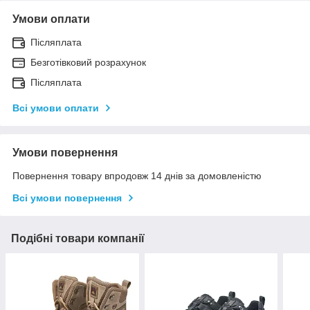
Умови оплати
Післяплата
Безготівковий розрахунок
Післяплата
Всі умови оплати
Умови повернення
Повернення товару впродовж 14 днів за домовленістю
Всі умови повернення
Подібні товари компанії