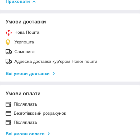
Приховати
Умови доставки
Нова Пошта
Укрпошта
Самовивіз
Адресна доставка кур'єром Нової пошти
Всі умови доставки
Умови оплати
Післяплата
Безготівковий розрахунок
Післяплата
Всі умови оплати