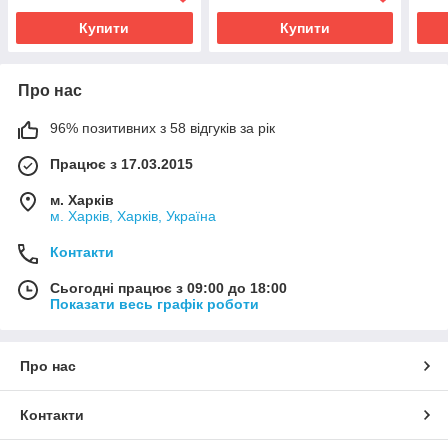
Купити
Купити
Про нас
96% позитивних з 58 відгуків за рік
Працює з 17.03.2015
м. Харків
м. Харків, Харків, Україна
Контакти
Сьогодні працює з 09:00 до 18:00
Показати весь графік роботи
Про нас
Контакти