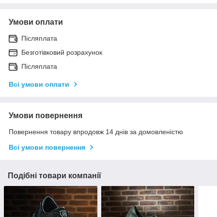
Умови оплати
Післяплата
Безготівковий розрахунок
Післяплата
Всі умови оплати
Умови повернення
Повернення товару впродовж 14 днів за домовленістю
Всі умови повернення
Подібні товари компанії