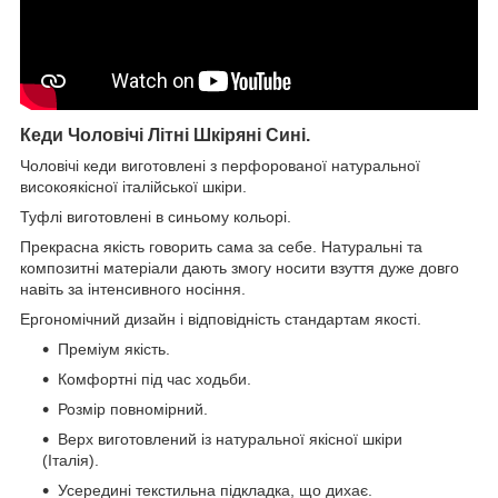
Кеди Чоловічі Літні Шкіряні Сині
.
Чоловічі кеди виготовлені з перфорованої натуральної
високоякісної італійської шкіри.
Туфлі виготовлені в синьому кольорі.
Прекрасна якість говорить сама за себе. Натуральні та
композитні матеріали дають змогу носити взуття дуже довго
навіть за інтенсивного носіння.
Ергономічний дизайн і відповідність стандартам якості.
Преміум якість.
Комфортні під час ходьби.
Розмір повномірний.
Верх виготовлений із натуральної якісної шкіри
(Італія).
Усередині текстильна підкладка, що дихає.