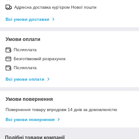
Адресна доставка кур'єром Нової пошти
Всі умови доставки
Умови оплати
Післяплата
Безготівковий розрахунок
Післяплата
Всі умови оплати
Умови повернення
Повернення товару впродовж 14 днів за домовленістю
Всі умови повернення
Подібні товари компанії