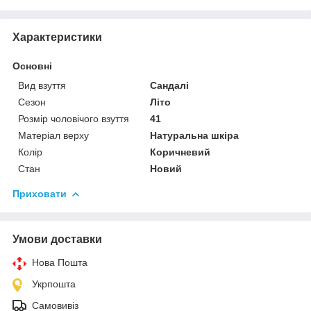
Характеристики
Основні
Вид взуття
Сандалі
Сезон
Літо
Розмір чоловічого взуття
41
Матеріал верху
Натуральна шкіра
Колір
Коричневий
Стан
Новий
Приховати
Умови доставки
Нова Пошта
Укрпошта
Самовивіз