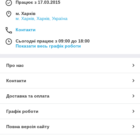
Працює з 17.03.2015
м. Харків
м. Харків, Харків, Україна
Контакти
Сьогодні працює з 09:00 до 18:00
Показати весь графік роботи
Про нас
Контакти
Доставка та оплата
Графік роботи
Повна версія сайту