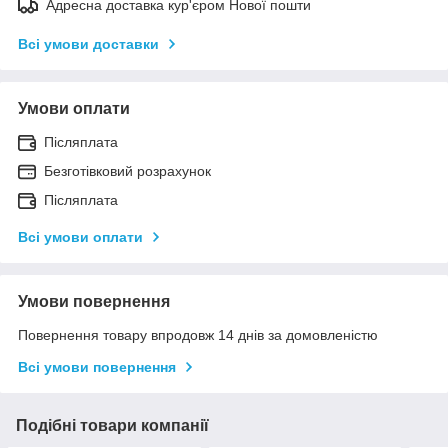
Адресна доставка кур'єром Нової пошти
Всі умови доставки
Умови оплати
Післяплата
Безготівковий розрахунок
Післяплата
Всі умови оплати
Умови повернення
Повернення товару впродовж 14 днів за домовленістю
Всі умови повернення
Подібні товари компанії