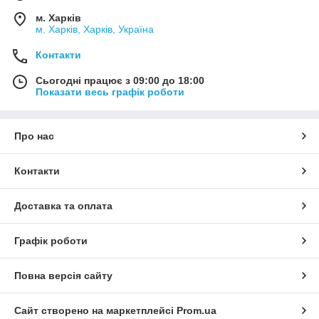
м. Харків
м. Харків, Харків, Україна
Контакти
Сьогодні працює з 09:00 до 18:00
Показати весь графік роботи
Про нас
Контакти
Доставка та оплата
Графік роботи
Повна версія сайту
Сайт створено на маркетплейсі
Prom.ua