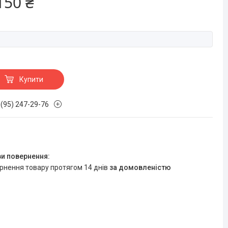
150 ₴
Купити
 (95) 247-29-76
ернення товару протягом 14 днів
за домовленістю