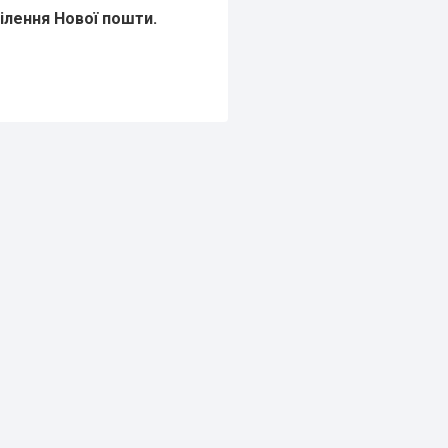
ділення Нової пошти.