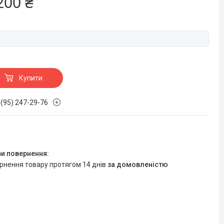
200 ₴
Купити
 (95) 247-29-76
ернення товару протягом 14 днів
за домовленістю