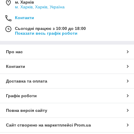
м. Харків
м. Харків, Харків, Україна
Контакти
Сьогодні працює з 10:00 до 18:00
Показати весь графік роботи
Про нас
Контакти
Доставка та оплата
Графік роботи
Повна версія сайту
Сайт створено на маркетплейсі
Prom.ua