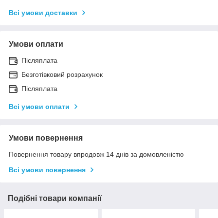
Всі умови доставки
Умови оплати
Післяплата
Безготівковий розрахунок
Післяплата
Всі умови оплати
Умови повернення
Повернення товару впродовж 14 днів за домовленістю
Всі умови повернення
Подібні товари компанії