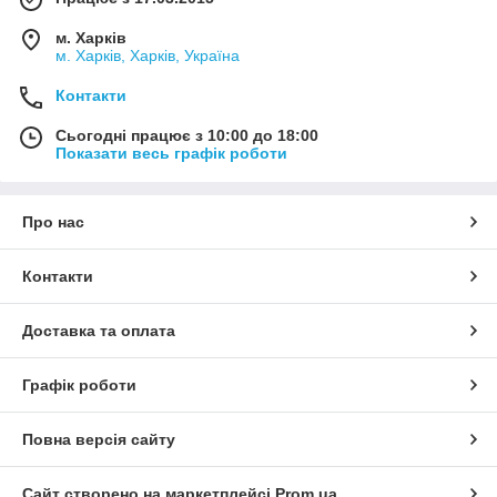
м. Харків
м. Харків, Харків, Україна
Контакти
Сьогодні працює з 10:00 до 18:00
Показати весь графік роботи
Про нас
Контакти
Доставка та оплата
Графік роботи
Повна версія сайту
Сайт створено на маркетплейсі
Prom.ua