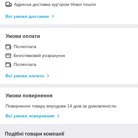
Адресна доставка кур'єром Нової пошти
Всі умови доставки
Умови оплати
Післяплата
Безготівковий розрахунок
Післяплата
Всі умови оплати
Умови повернення
Повернення товару впродовж 14 днів за домовленістю
Всі умови повернення
Подібні товари компанії