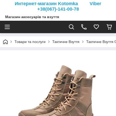
Интернет-магазин Kotomka Viber
+38(067)-141-00-78
Магазин аксесуарів та взуття
Товари та послуги
Тактичне Взуття
Тактичне Взуття 