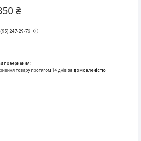
350 ₴
 (95) 247-29-76
ернення товару протягом 14 днів
за домовленістю