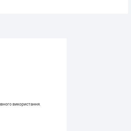
сивного використання.